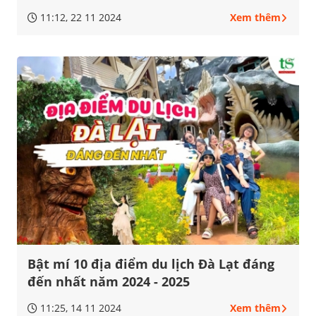
11:12, 22 11 2024
Xem thêm
Bật mí 10 địa điểm du lịch Đà Lạt đáng
đến nhất năm 2024 - 2025
11:25, 14 11 2024
Xem thêm