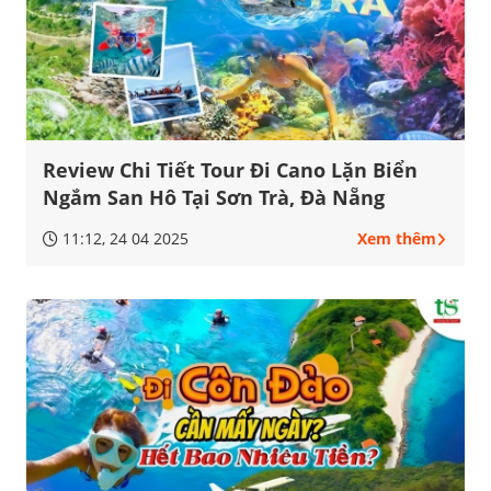
Review Chi Tiết Tour Đi Cano Lặn Biển
Ngắm San Hô Tại Sơn Trà, Đà Nẵng
11:12, 24 04 2025
Xem thêm