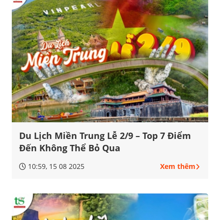
Du Lịch Miền Trung Lễ 2/9 – Top 7 Điểm
Đến Không Thể Bỏ Qua
10:59, 15 08 2025
Xem thêm