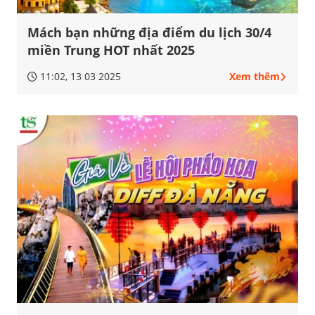
Mách bạn những địa điểm du lịch 30/4
miền Trung HOT nhất 2025
11:02, 13 03 2025
Xem thêm