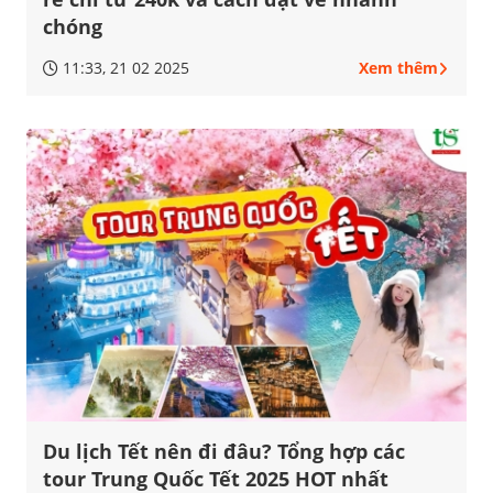
chóng
11:33, 21 02 2025
Xem thêm
Du lịch Tết nên đi đâu? Tổng hợp các
tour Trung Quốc Tết 2025 HOT nhất