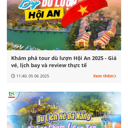
Khám phá tour dù lượn Hội An 2025 - Giá
vé, lịch bay và review thực tế
11:40, 05 06 2025
Xem thêm