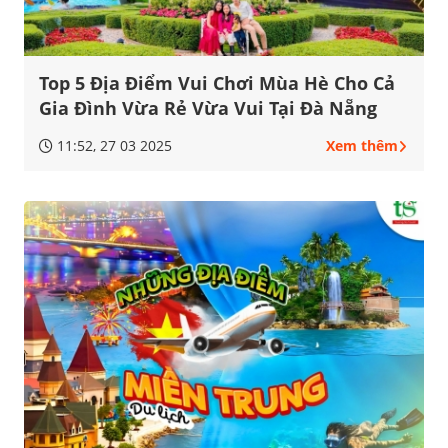
Top 5 Địa Điểm Vui Chơi Mùa Hè Cho Cả
Gia Đình Vừa Rẻ Vừa Vui Tại Đà Nẵng
11:52, 27 03 2025
Xem thêm