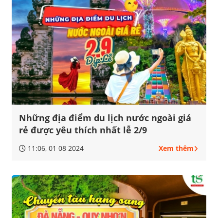
Những địa điểm du lịch nước ngoài giá
rẻ được yêu thích nhất lễ 2/9
11:06, 01 08 2024
Xem thêm