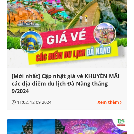
[Mới nhất] Cập nhật giá vé KHUYẾN MÃI
các địa điểm du lịch Đà Nẵng tháng
9/2024
11:02, 12 09 2024
Xem thêm