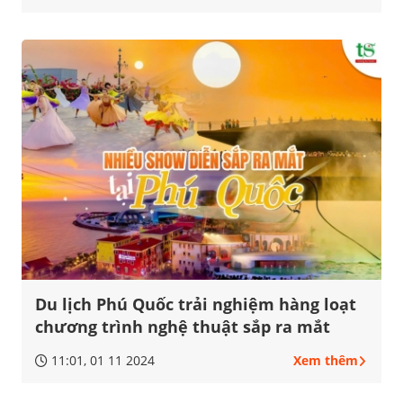
Du lịch Phú Quốc trải nghiệm hàng loạt
chương trình nghệ thuật sắp ra mắt
11:01, 01 11 2024
Xem thêm