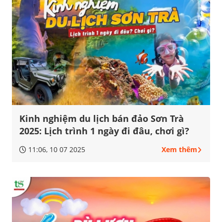
Kinh nghiệm du lịch bán đảo Sơn Trà
2025: Lịch trình 1 ngày đi đâu, chơi gì?
11:06, 10 07 2025
Xem thêm