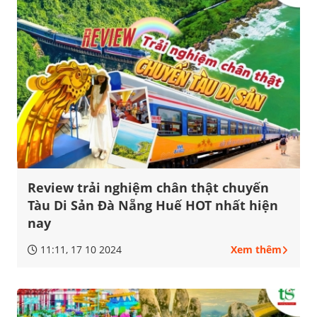
Review trải nghiệm chân thật chuyến
Tàu Di Sản Đà Nẵng Huế HOT nhất hiện
nay
11:11, 17 10 2024
Xem thêm