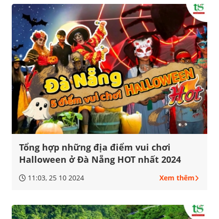
Tổng hợp những địa điểm vui chơi
Halloween ở Đà Nẵng HOT nhất 2024
11:03, 25 10 2024
Xem thêm